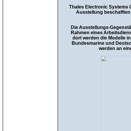
Thales Electronic Systems G
Ausstellung beschafften
Die Ausstellungs-Gegenst
Rahmen eines Arbeitsdiens
dort werden die Modelle i
Bundesmarine und Deutsche
werden an ein