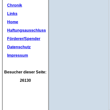
Chronik
Links
Home
Haftungsausschluss
Förderer/Spender
Datenschutz
Impressum
Besucher dieser Seite:
26130