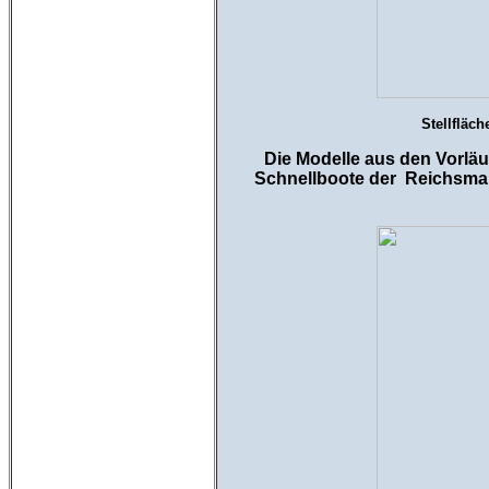
Stellfläc
Die Modelle aus den Vorläuf
Schnellboote der Reichsmari