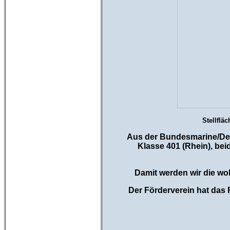
Stellflä
Aus der Bundesmarine/Deu
Klasse 401 (Rhein), beid
Damit werden wir die wo
Der Förderverein hat das