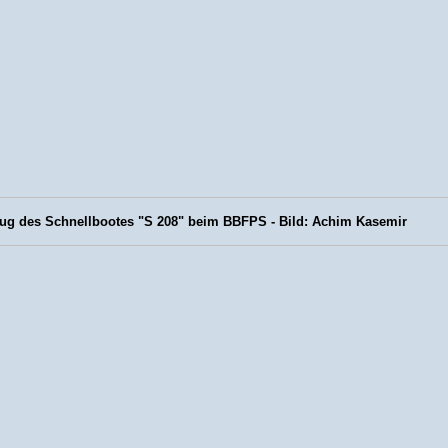
ug des Schnellbootes "S 208" beim BBFPS - Bild: Achim Kasemir