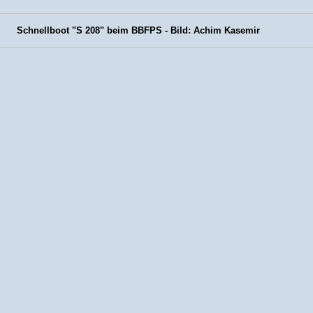
Schnellboot "S 208" beim BBFPS - Bild: Achim Kasemir