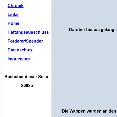
Chronik
Links
Home
Darüber hinaus gelang 
Haftungsausschluss
Förderer/Spender
Datenschutz
Impressum
Besucher dieser Seite:
26085
Die Wappen wurden an den